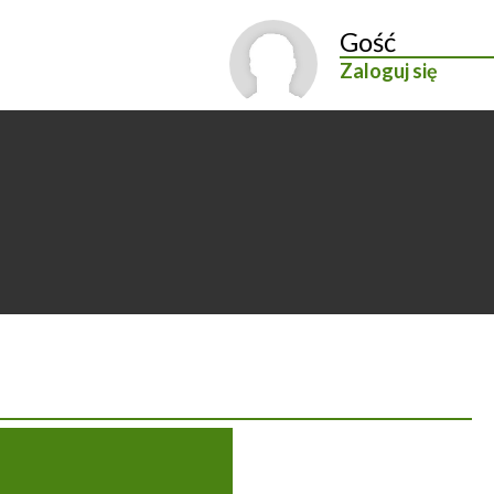
Gość
Zaloguj się