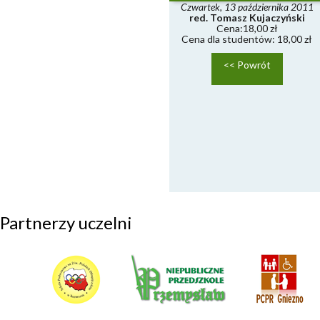
Czwartek, 13 października 2011
red. Tomasz Kujaczyński
Cena:18,00 zł
Cena dla studentów: 18,00 zł
<< Powrót
Partnerzy uczelni